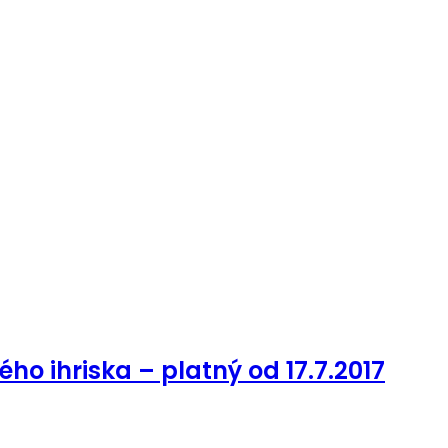
o ihriska – platný od 17.7.2017