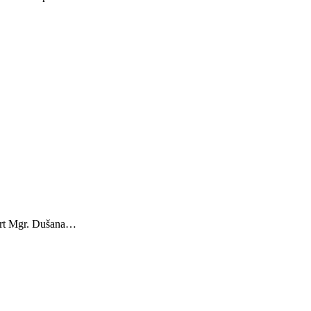
port Mgr. Dušana…