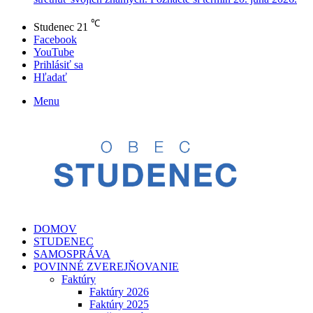
℃
Studenec
21
Facebook
YouTube
Prihlásiť sa
Hľadať
Menu
DOMOV
STUDENEC
SAMOSPRÁVA
POVINNÉ ZVEREJŇOVANIE
Faktúry
Faktúry 2026
Faktúry 2025