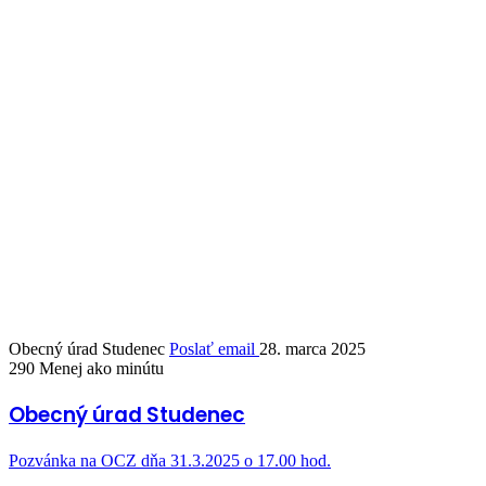
Obecný úrad Studenec
Poslať email
28. marca 2025
290
Menej ako minútu
Obecný úrad Studenec
Pozvánka na OCZ dňa 31.3.2025 o 17.00 hod.