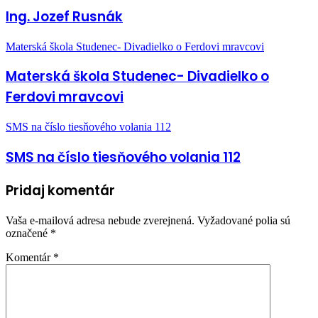
Ing. Jozef Rusnák
Materská škola Studenec- Divadielko o Ferdovi mravcovi
Materská škola Studenec- Divadielko o
Ferdovi mravcovi
SMS na číslo tiesňového volania 112
SMS na číslo tiesňového volania 112
Pridaj komentár
Vaša e-mailová adresa nebude zverejnená.
Vyžadované polia sú
označené
*
Komentár
*