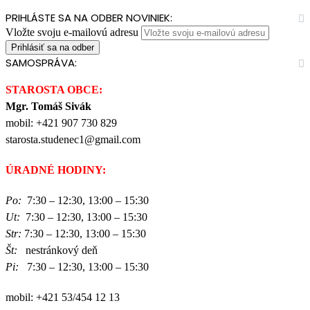
PRIHLÁSTE SA NA ODBER NOVINIEK:
Vložte svoju e-mailovú adresu
SAMOSPRÁVA:
STAROSTA OBCE:
Mgr. Tomáš Sivák
mobil: +421 907 730 829
starosta.studenec1@gmail.com
ÚRADNÉ HODINY:
Po:
7:30 – 12:30, 13:00 – 15:30
Ut:
7:30 – 12:30, 13:00 – 15:30
Str:
7:30 – 12:30, 13:00 – 15:30
Št:
nestránkový deň
Pi:
7:30 – 12:30, 13:00 – 15:30
mobil: +421 53/454 12 13