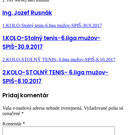
Ing. Jozef Rusnák
1.KOLO-Stolný tenis-6.liga mužov-SPIŠ-30.9.2017
1.KOLO-Stolný tenis-6.liga mužov-
SPIŠ-30.9.2017
2.KOLO-STOLNÝ TENIS- 6.liga mužov-SPIŠ-8.10.2017
2.KOLO-STOLNÝ TENIS- 6.liga mužov-
SPIŠ-8.10.2017
Pridaj komentár
Vaša e-mailová adresa nebude zverejnená.
Vyžadované polia sú
označené
*
Komentár
*