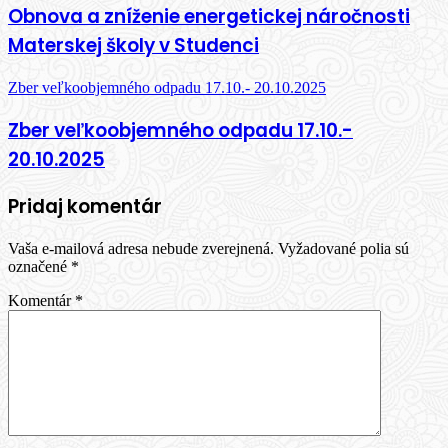
Obnova a zníženie energetickej náročnosti
Materskej školy v Studenci
Zber veľkoobjemného odpadu 17.10.- 20.10.2025
Zber veľkoobjemného odpadu 17.10.-
20.10.2025
Pridaj komentár
Vaša e-mailová adresa nebude zverejnená.
Vyžadované polia sú
označené
*
Komentár
*