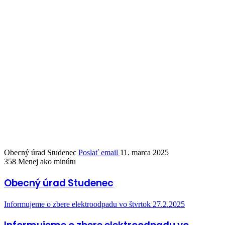
Obecný úrad Studenec
Poslať email
11. marca 2025
358
Menej ako minútu
Obecný úrad Studenec
Informujeme o zbere elektroodpadu vo štvrtok 27.2.2025