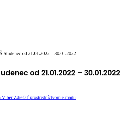
Š Studenec od 21.01.2022 – 30.01.2022
denec od 21.01.2022 – 30.01.2022
m
Vıber
Zdieľať prostredníctvom e-mailu