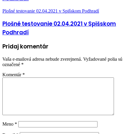
Plošné testovanie 02.04.2021 v Spišskom Podhradí
Plošné testovanie 02.04.2021 v Spišskom
Podhradí
Pridaj komentár
Vaša e-mailová adresa nebude zverejnená.
Vyžadované polia sú
označené
*
Komentár
*
Meno
*