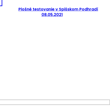
Plošné testovanie v Spišskom Podhradí
08.05.2021