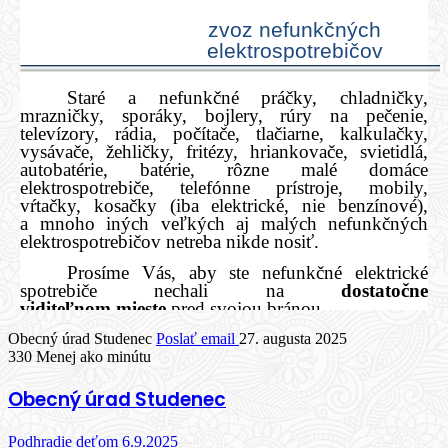
Obecný úrad Studenec
Poslať email
27. augusta 2025
330
Menej ako minútu
Obecný úrad Studenec
Podhradie deťom 6.9.2025