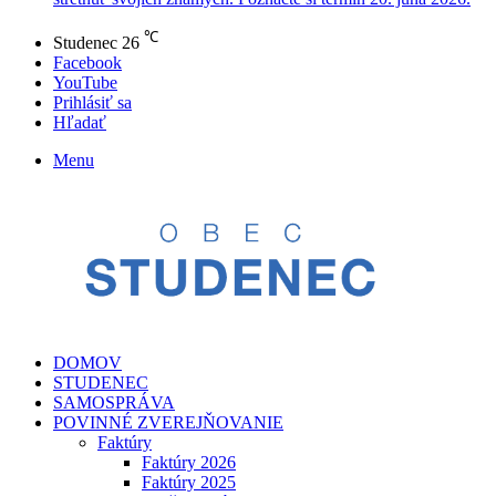
℃
Studenec
26
Facebook
YouTube
Prihlásiť sa
Hľadať
Menu
DOMOV
STUDENEC
SAMOSPRÁVA
POVINNÉ ZVEREJŇOVANIE
Faktúry
Faktúry 2026
Faktúry 2025