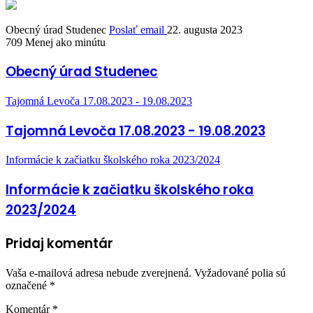
Obecný úrad Studenec
Poslať email
22. augusta 2023
709
Menej ako minútu
Obecný úrad Studenec
Tajomná Levoča 17.08.2023 - 19.08.2023
Tajomná Levoča 17.08.2023 - 19.08.2023
Informácie k začiatku školského roka 2023/2024
Informácie k začiatku školského roka
2023/2024
Pridaj komentár
Vaša e-mailová adresa nebude zverejnená.
Vyžadované polia sú
označené
*
Komentár
*