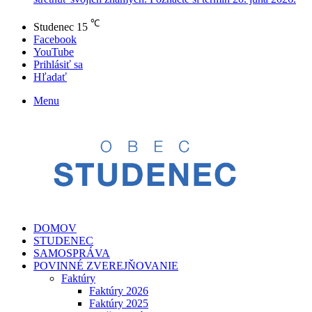
℃
Studenec
15
Facebook
YouTube
Prihlásiť sa
Hľadať
Menu
DOMOV
STUDENEC
SAMOSPRÁVA
POVINNÉ ZVEREJŇOVANIE
Faktúry
Faktúry 2026
Faktúry 2025