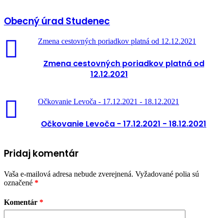
Obecný úrad Studenec
Zmena cestovných poriadkov platná od 12.12.2021
Zmena cestovných poriadkov platná od
12.12.2021
Očkovanie Levoča - 17.12.2021 - 18.12.2021
Očkovanie Levoča - 17.12.2021 - 18.12.2021
Pridaj komentár
Vaša e-mailová adresa nebude zverejnená.
Vyžadované polia sú
označené
*
Komentár
*