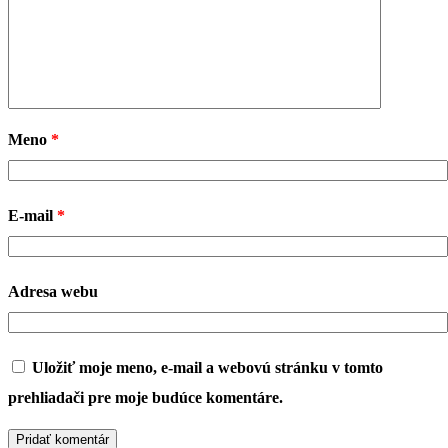
Meno
*
E-mail
*
Adresa webu
Uložiť moje meno, e-mail a webovú stránku v tomto
prehliadači pre moje budúce komentáre.