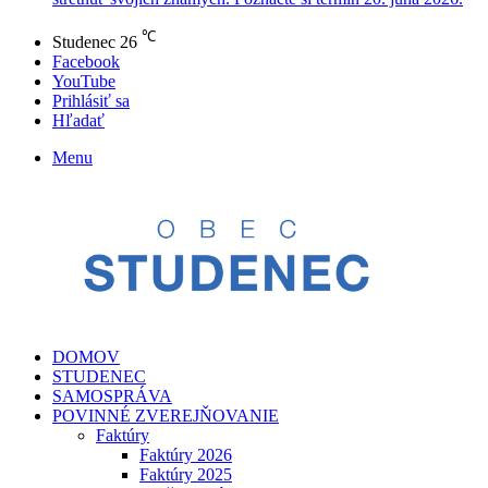
℃
Studenec
26
Facebook
YouTube
Prihlásiť sa
Hľadať
Menu
DOMOV
STUDENEC
SAMOSPRÁVA
POVINNÉ ZVEREJŇOVANIE
Faktúry
Faktúry 2026
Faktúry 2025